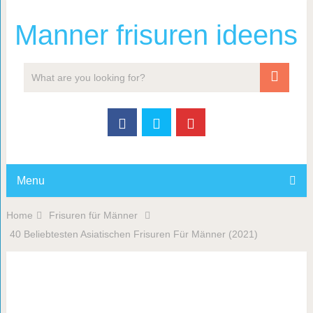
Manner frisuren ideens
Menu
Home
Frisuren für Männer
40 Beliebtesten Asiatischen Frisuren Für Männer (2021)