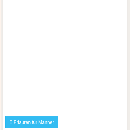
Frisuren für Männer