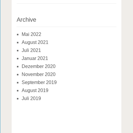
Archive
Mai 2022
August 2021
Juli 2021
Januar 2021
Dezember 2020
November 2020
September 2019
August 2019
Juli 2019