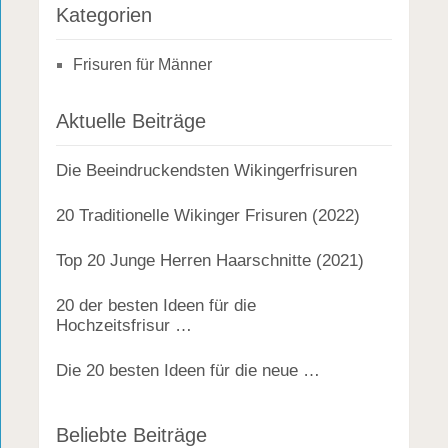
Kategorien
Frisuren für Männer
Aktuelle Beiträge
Die Beeindruckendsten Wikingerfrisuren
20 Traditionelle Wikinger Frisuren (2022)
Top 20 Junge Herren Haarschnitte (2021)
20 der besten Ideen für die
Hochzeitsfrisur …
Die 20 besten Ideen für die neue …
Beliebte Beiträge