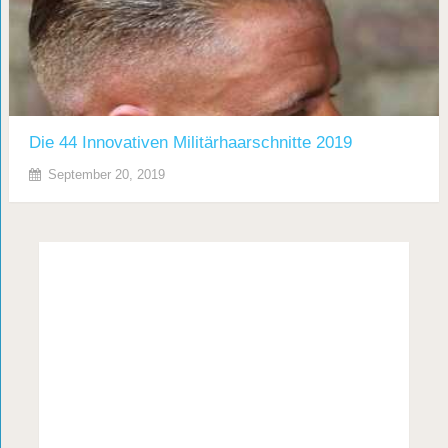
Die 44 Innovativen Militärhaarschnitte 2019
September 20, 2019