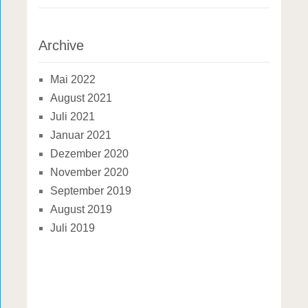
Archive
Mai 2022
August 2021
Juli 2021
Januar 2021
Dezember 2020
November 2020
September 2019
August 2019
Juli 2019