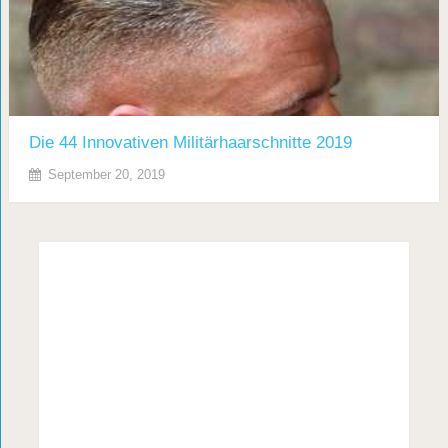
Die 44 Innovativen Militärhaarschnitte 2019
September 20, 2019