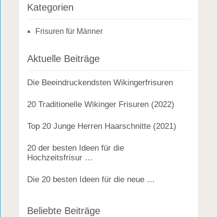
Kategorien
Frisuren für Männer
Aktuelle Beiträge
Die Beeindruckendsten Wikingerfrisuren
20 Traditionelle Wikinger Frisuren (2022)
Top 20 Junge Herren Haarschnitte (2021)
20 der besten Ideen für die
Hochzeitsfrisur …
Die 20 besten Ideen für die neue …
Beliebte Beiträge